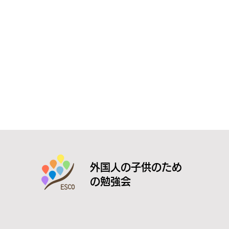
外国人の子供のため
の勉強会