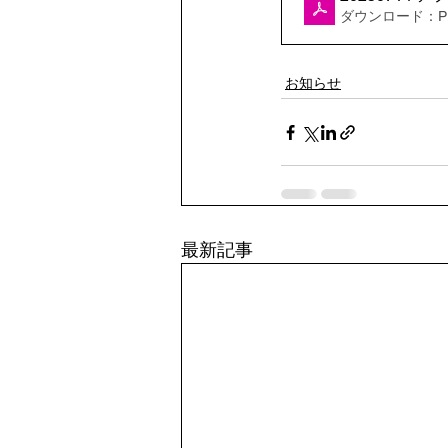
ダウンロード：PDF
お知らせ
最新記事