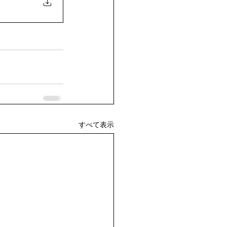
すべて表示