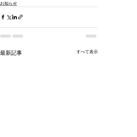
お知らせ
すべて表示
最新記事