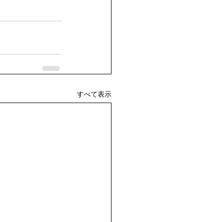
すべて表示