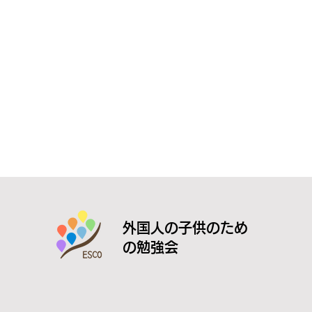
外国人の子供のため
の勉強会