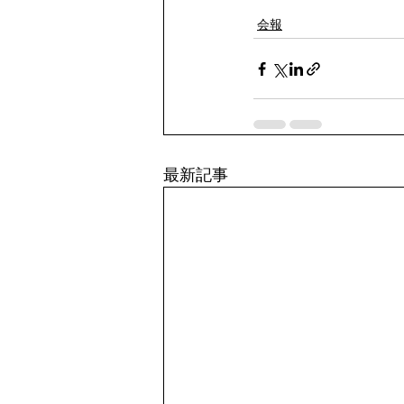
会報
最新記事