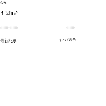
会報
すべて表示
最新記事