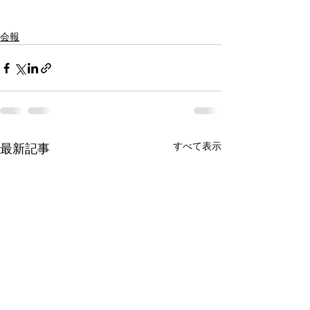
会報
すべて表示
最新記事