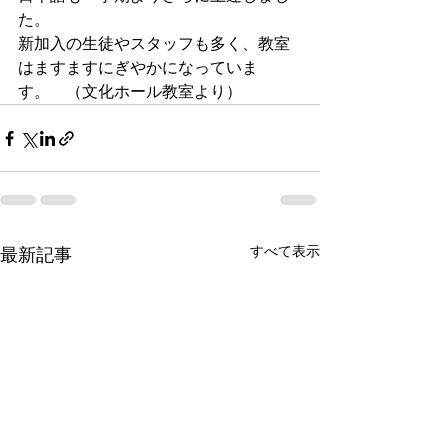
た。
新加入の生徒やスタッフも多く、教室
はますますにぎやかになっていま
す。　（文化ホール教室より）
すべて表示
最新記事