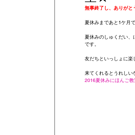
無事終了し、ありがと
夏休みまであと1ケ月
夏休みのしゅくだい、
です。
友だちといっしょに楽
来てくれるとうれしいな
2016夏休みにほんご教