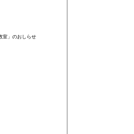
教室」のおしらせ