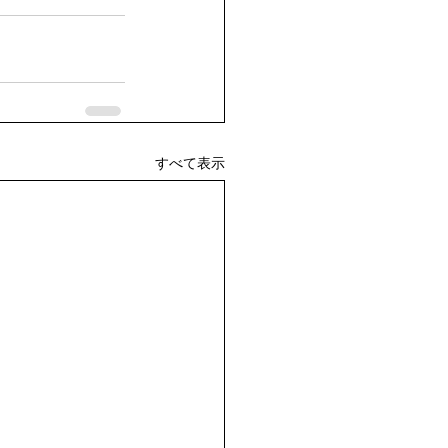
すべて表示