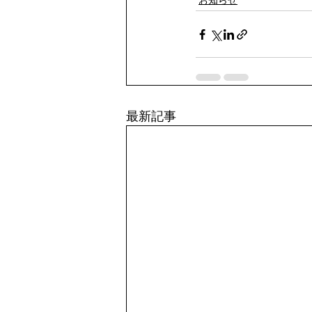
お知らせ
最新記事