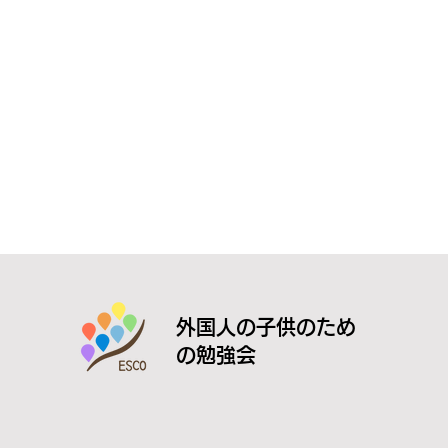
外国人の子供のため
の勉強会