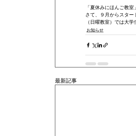
「
夏休みにほんご教室
さて、９月からスター
（日曜教室）では大学
お知らせ
最新記事