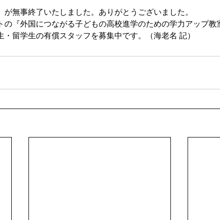
」が無事終了いたしました。ありがとうございました。
トの『外国につながる子どもの高校進学のための学力アップ教
生・留学生の有償スタッフを募集中です。（海老名 記）