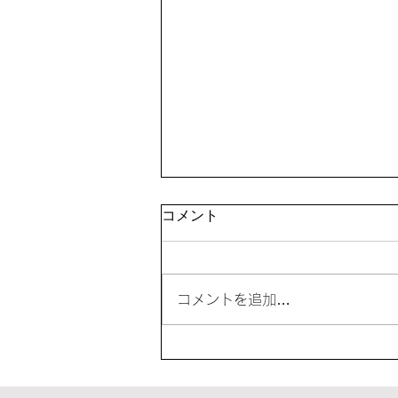
「夏休み教室」を開催
コメント
コメントを追加…