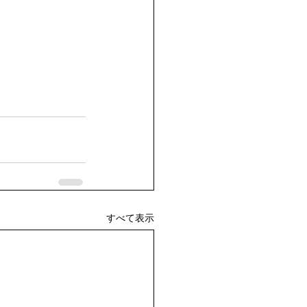
すべて表示