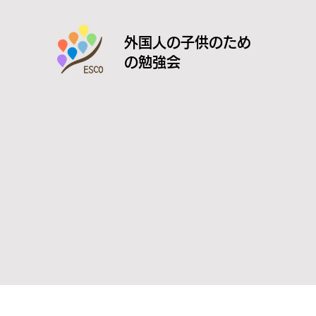
外国人の子供のため
の勉強会