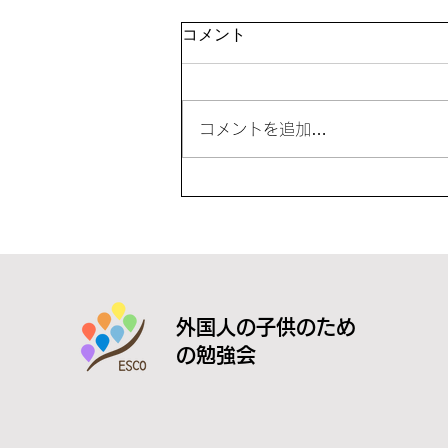
「夏休み教室」を開催
コメント
コメントを追加…
外国人の子供のため
の勉強会