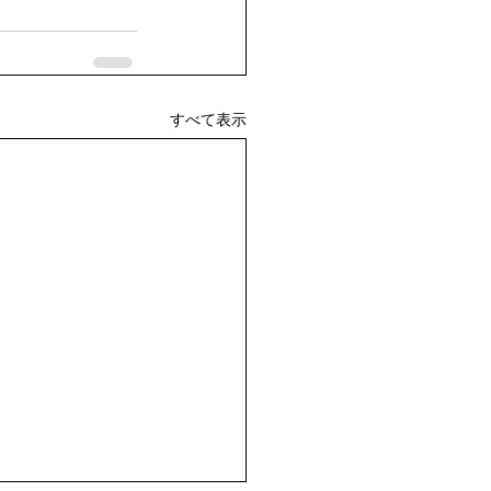
すべて表示