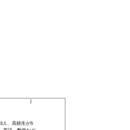
3人、高校生が5