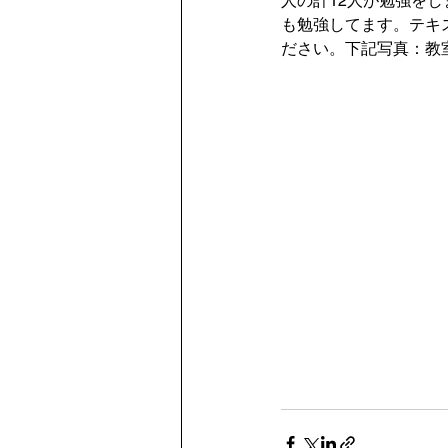
人の計12人が勉強を
も勉強してます。テキ
ださい。下記写真：教