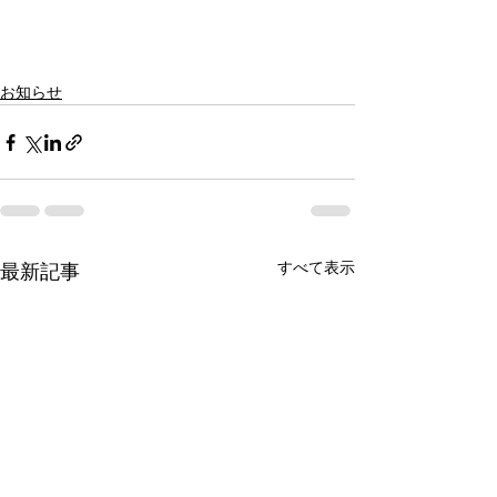
お知らせ
すべて表示
最新記事