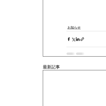
お知らせ
最新記事