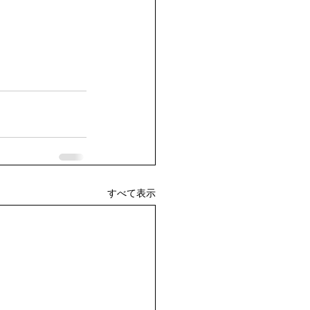
すべて表示