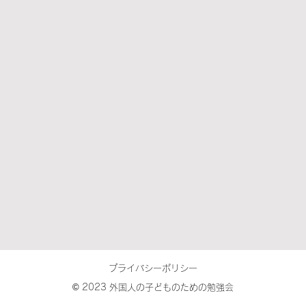
プライバシーポリシー
© 2023 外国人の子どものための勉強会