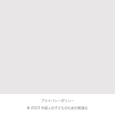
プライバシーポリシー
© 2023 外国人の子どものための勉強会