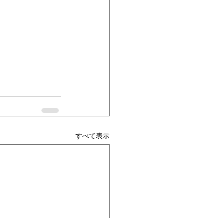
すべて表示