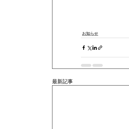
お知らせ
最新記事