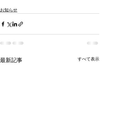
お知らせ
すべて表示
最新記事